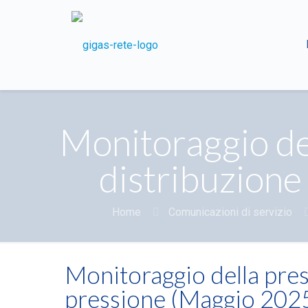
Monitoraggio del
distribuzione
Home
Comunicazioni di servizio
Monitoraggio della press
pressione (Maggio 202