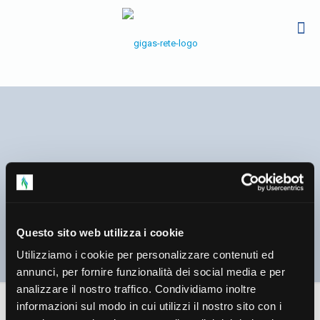
Informazioni agli Utenti del
Questo sito web utilizza i cookie
Servizio di Distribuzione
Utilizziamo i cookie per personalizzare contenuti ed
annunci, per fornire funzionalità dei social media e per
analizzare il nostro traffico. Condividiamo inoltre
informazioni sul modo in cui utilizzi il nostro sito con i